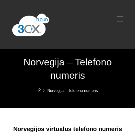
Norvegija – Telefono
numeris
>
Norvegija – Telefono numeris
Norvegijos virtualus telefono numeris