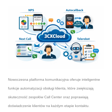
Nowoczesna platforma komunikacyjna oferuje inteligentne
funkcje automatyzacji obsługi klienta, które zwiększają
skuteczność zespołów Call Center oraz poprawiają
doświadczenie klientów na każdym etapie kontaktu.