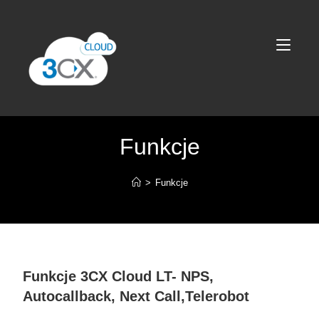
Funkcje
>
Funkcje
Funkcje 3CX Cloud LT- NPS,
Autocallback, Next Call,Telerobot