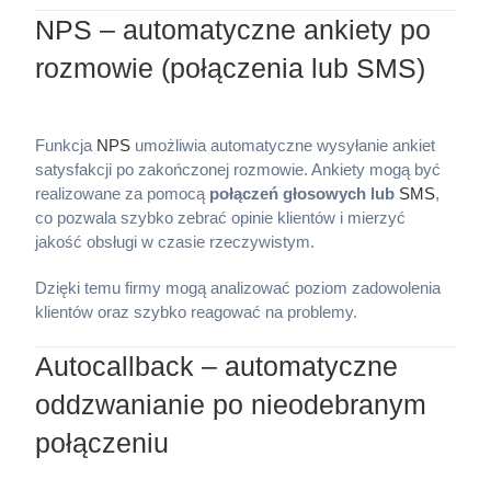
NPS – automatyczne ankiety po
rozmowie (połączenia lub SMS)
Funkcja
NPS
umożliwia automatyczne wysyłanie ankiet
satysfakcji po zakończonej rozmowie. Ankiety mogą być
realizowane za pomocą
połączeń głosowych lub
SMS
,
co pozwala szybko zebrać opinie klientów i mierzyć
jakość obsługi w czasie rzeczywistym.
Dzięki temu firmy mogą analizować poziom zadowolenia
klientów oraz szybko reagować na problemy.
Autocallback – automatyczne
oddzwanianie po nieodebranym
połączeniu