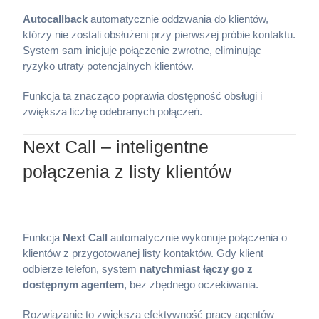
Autocallback
automatycznie oddzwania do klientów,
którzy nie zostali obsłużeni przy pierwszej próbie kontaktu.
System sam inicjuje połączenie zwrotne, eliminując
ryzyko utraty potencjalnych klientów.
Funkcja ta znacząco poprawia dostępność obsługi i
zwiększa liczbę odebranych połączeń.
Next Call – inteligentne
połączenia z listy klientów
Funkcja
Next Call
automatycznie wykonuje połączenia o
klientów z przygotowanej listy kontaktów. Gdy klient
odbierze telefon, system
natychmiast łączy go z
dostępnym agentem
, bez zbędnego oczekiwania.
Rozwiązanie to zwiększa efektywność pracy agentów