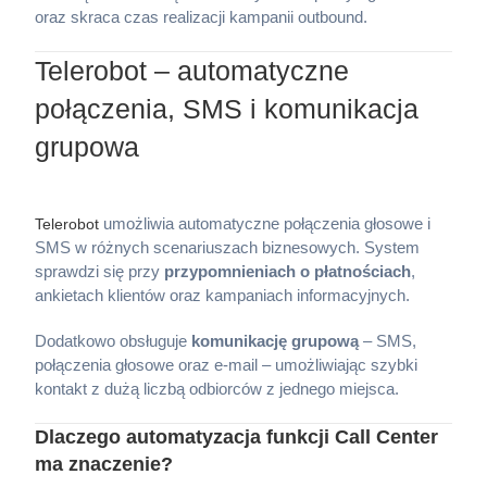
oraz skraca czas realizacji kampanii outbound.
Telerobot – automatyczne
połączenia, SMS i komunikacja
grupowa
umożliwia automatyczne połączenia głosowe i
Telerobot
SMS w różnych scenariuszach biznesowych. System
sprawdzi się przy
przypomnieniach o płatnościach
,
ankietach klientów oraz kampaniach informacyjnych.
Dodatkowo obsługuje
komunikację grupową
– SMS,
połączenia głosowe oraz e-mail – umożliwiając szybki
kontakt z dużą liczbą odbiorców z jednego miejsca.
Dlaczego automatyzacja funkcji Call Center
ma znaczenie?