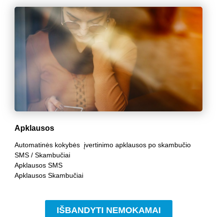
Apklausos
Automatinės kokybės įvertinimo apklausos po skambučio
SMS / Skambučiai
Apklausos SMS
Apklausos Skambučiai
IŠBANDYTI NEMOKAMAI