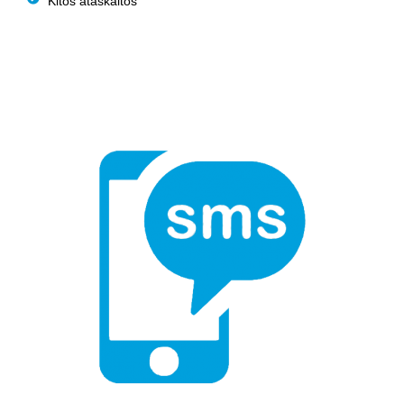
Kitos ataskaitos