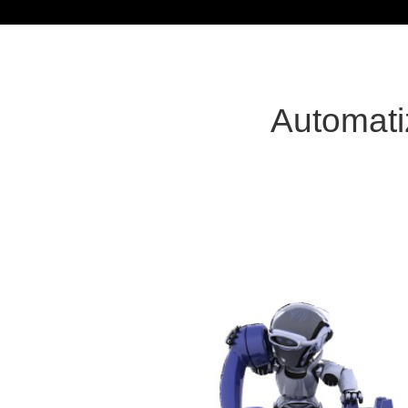
Automati