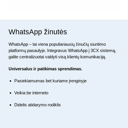
WhatsApp žinutės
WhatsApp – tai viena populiariausių žinučių siuntimo
platformų pasaulyje. Integravus WhatsApp į 3CX sistemą,
galite centralizuotai valdyti visą klientų komunikaciją.
Universalus ir patikimas sprendimas.
Pasiekiamumas bet kuriame įrenginyje
Veikia be interneto
Didelis atidarymo rodiklis