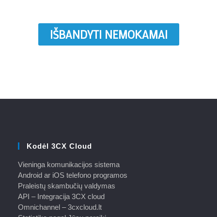
IŠBANDYTI NEMOKAMAI
Kodėl 3CX Cloud
Vieninga komunikacijos sistema
Android ar iOS telefono programos
Praleistų skambučių valdymas
API – Integracija 3CX cloud
Omnichannel – 3cxcloud.lt