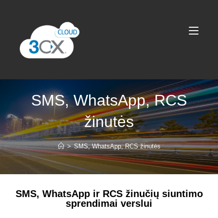
SMS, WhatsApp, RCS
žinutės
>
SMS, WhatsApp, RCS žinutės
SMS, WhatsApp ir RCS žinučių siuntimo
sprendimai verslui