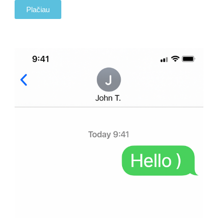
Plačiau