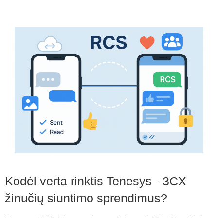
Kodėl verta rinktis Tenesys - 3CX
žinučių siuntimo sprendimus?