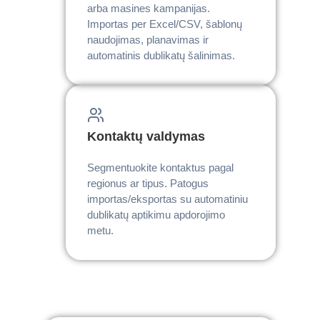
arba masines kampanijas.
Importas per Excel/CSV, šablonų
naudojimas, planavimas ir
automatinis dublikatų šalinimas.
Kontaktų valdymas
Segmentuokite kontaktus pagal
regionus ar tipus. Patogus
importas/eksportas su automatiniu
dublikatų aptikimu apdorojimo
metu.