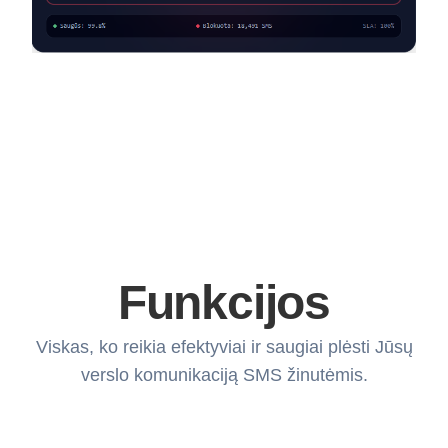
Funkcijos
Viskas, ko reikia efektyviai ir saugiai plėsti Jūsų
verslo komunikaciją SMS žinutėmis.