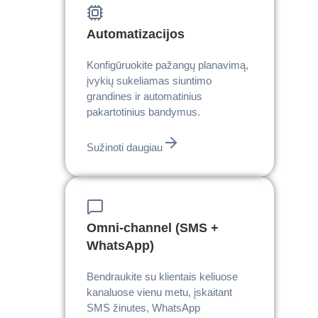
Automatizacijos
Konfigūruokite pažangų planavimą,
įvykių sukeliamas siuntimo
grandines ir automatinius
pakartotinius bandymus.
Sužinoti daugiau
Omni-channel (SMS +
WhatsApp)
Bendraukite su klientais keliuose
kanaluose vienu metu, įskaitant
SMS žinutes, WhatsApp