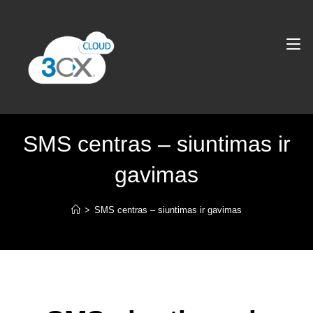
SMS centras – siuntimas ir
gavimas
>
SMS centras – siuntimas ir gavimas