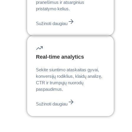
pranešimus ir atsarginius
pristatymo kelius.
Sužinoti daugiau
Real-time analytics
Sekite siuntimo ataskaitas gyvai,
konversijų rodiklius, klaidų analizę,
CTR ir trumpųjų nuorodų
paspaudimus.
Sužinoti daugiau