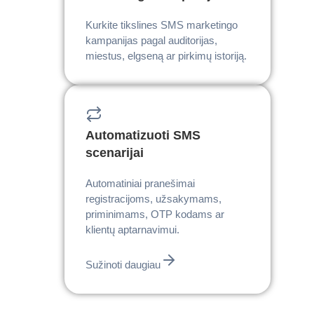
Kurkite tikslines SMS marketingo
kampanijas pagal auditorijas,
miestus, elgseną ar pirkimų istoriją.
Automatizuoti SMS
scenarijai
Automatiniai pranešimai
registracijoms, užsakymams,
priminimams, OTP kodams ar
klientų aptarnavimui.
Sužinoti daugiau