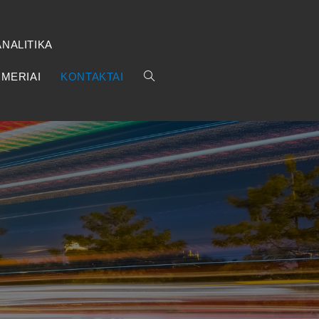
NALITIKA
MERIAI
KONTAKTAI