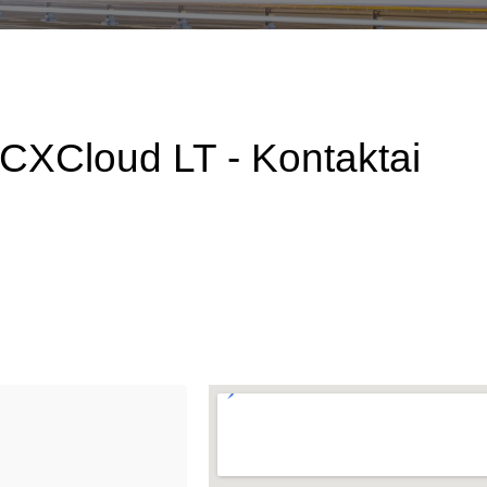
CXCloud LT - Kontaktai