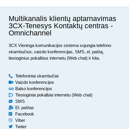
Multikanalis klientų aptarnavimas
3CX-Tenesys Kontaktų centras -
Omnichannel
3CX Vieninga komunikacijos sistema sujungia telefono
skambučius, vaizdo konferencijas, SMS, el. paštą,
tiesioginius pokalbius internetu (Web chat) ir kita.
Telefoniniai skambučiai
Vaizdo konferencijos
Balso konferencijos
Tiesioginiai pokalbiai internetu (Web chat)
SMS
El. paštas
Facebook
Viber
Twiter