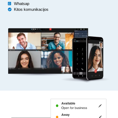
Whatsap
Kitos komunikacijos