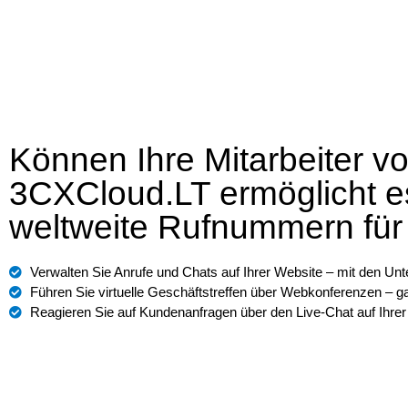
Können Ihre Mitarbeiter vo
3CXCloud.LT ermöglicht e
weltweite Rufnummern fü
Verwalten Sie Anrufe und Chats auf Ihrer Website – mit den U
Führen Sie virtuelle Geschäftstreffen über Webkonferenzen – g
Reagieren Sie auf Kundenanfragen über den Live-Chat auf Ihre