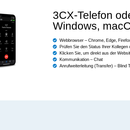
3CX-Telefon od
Windows, macOS
Webbrowser – Chrome, Edge, Firefo
Prüfen Sie den Status Ihrer Kollegen 
Klicken Sie, um direkt aus der Webs
Kommunikation – Chat
Anrufweiterleitung (Transfer) – Blind 