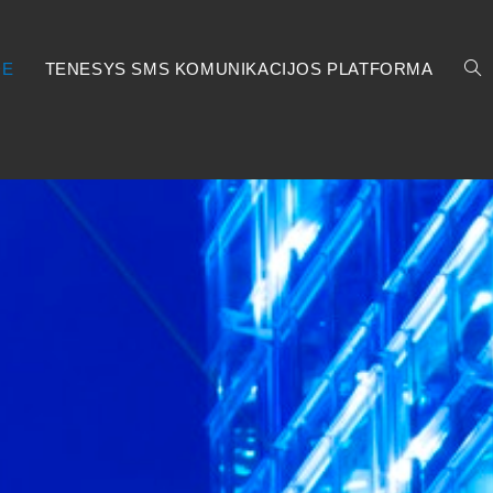
DE
TENESYS SMS KOMUNIKACIJOS PLATFORMA