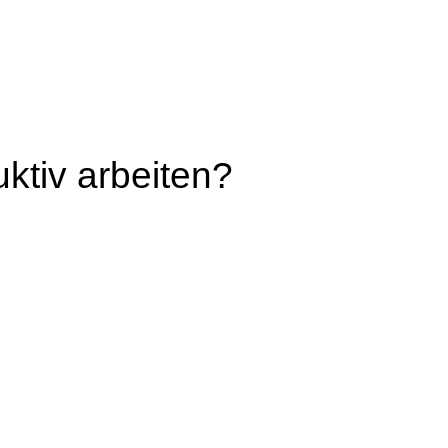
uktiv arbeiten?