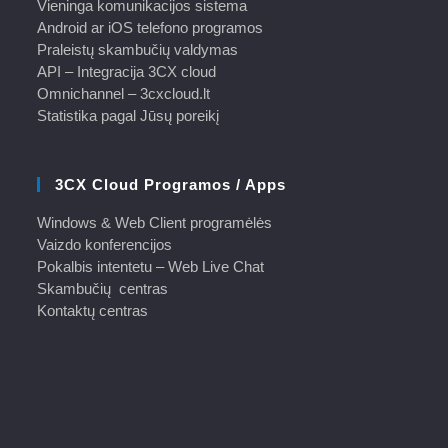
Vieninga komunikacijos sistema
Android ar iOS telefono programos
Praleistų skambučių valdymas
API – Integracija 3CX cloud
Omnichannel – 3cxcloud.lt
Statistika pagal Jūsų poreikį
3CX Cloud Programos / Apps
Windows & Web Client programėlės
Vaizdo konferencijos
Pokalbis intentetu – Web Live Chat
Skambučių centras
Kontaktų centras