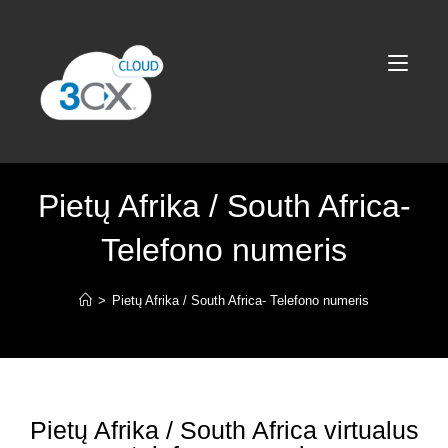
Pietų Afrika / South Africa-
Telefono numeris
>
Pietų Afrika / South Africa- Telefono numeris
Pietų Afrika / South Africa virtualus