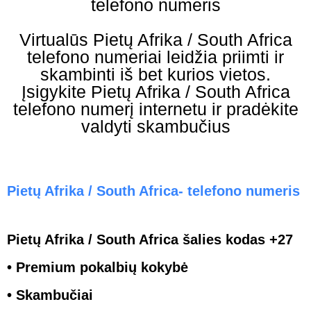
telefono numeris
Virtualūs Pietų Afrika / South Africa
telefono numeriai leidžia priimti ir
skambinti iš bet kurios vietos.
Įsigykite Pietų Afrika / South Africa
telefono numerį internetu ir pradėkite
valdyti skambučius
Pietų Afrika / South Africa- telefono numeris
Pietų Afrika / South Africa šalies kodas +27
• Premium pokalbių kokybė
• Skambučiai