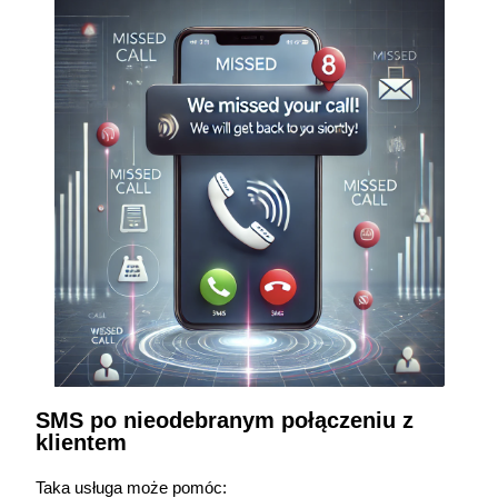
SMS po nieodebranym połączeniu z
klientem
Taka usługa może pomóc: