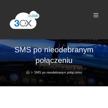
SMS po nieodebranym
połączeniu
>
SMS po nieodebranym połączeniu