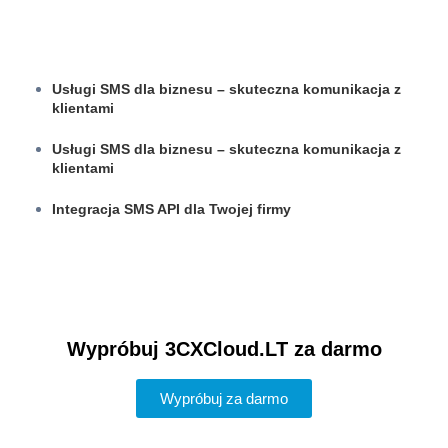
Usługi SMS dla biznesu – skuteczna komunikacja z
klientami
Usługi SMS dla biznesu – skuteczna komunikacja z
klientami
Integracja SMS API dla Twojej firmy
Wypróbuj 3CXCloud.LT za darmo
Wypróbuj za darmo