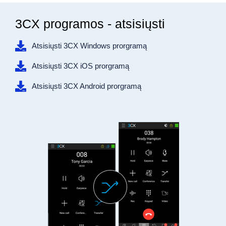
3CX programos - atsisiųsti
Atsisiųsti 3CX Windows prorgramą
Atsisiųsti 3CX iOS prorgramą
Atsisiųsti 3CX Android prorgramą